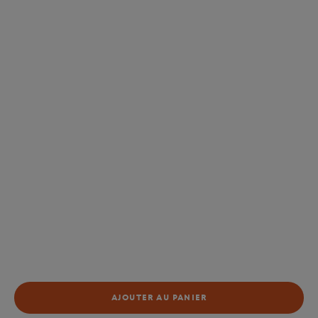
AJOUTER AU PANIER