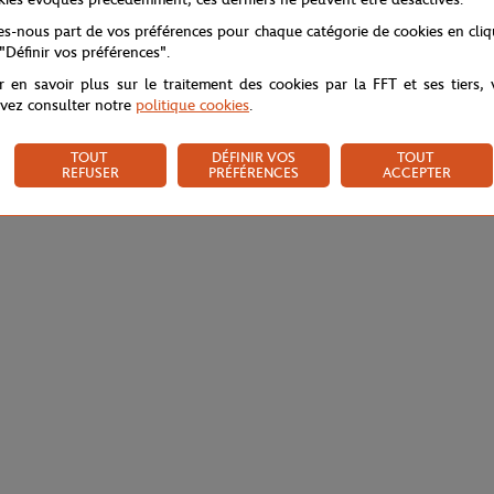
tes-nous part de vos préférences pour chaque catégorie de cookies en cli
 "Définir vos préférences".
r en savoir plus sur le traitement des cookies par la FFT et ses tiers,
vez consulter notre
politique cookies
.
TOUT
DÉFINIR VOS
TOUT
REFUSER
PRÉFÉRENCES
ACCEPTER