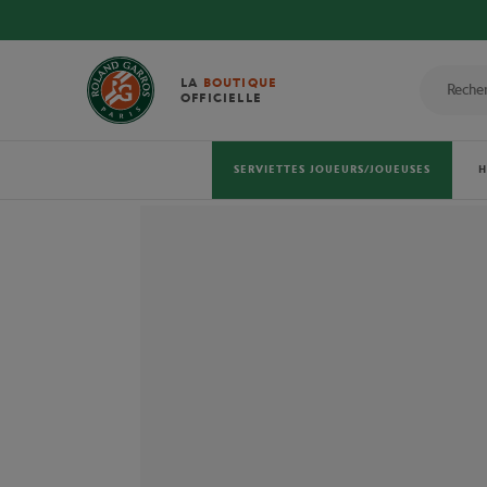
LA
BOUTIQUE
OFFICIELLE
SERVIETTES JOUEURS/JOUEUSES