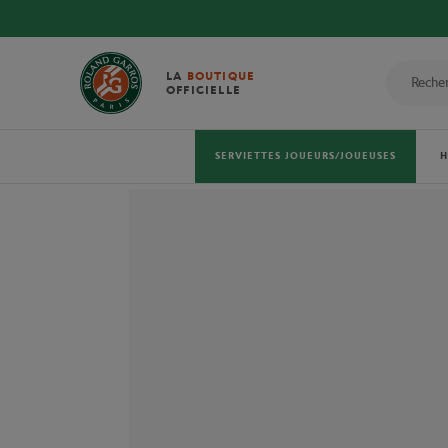
LA
BOUTIQUE
OFFICIELLE
SERVIETTES JOUEURS/JOUEUSES