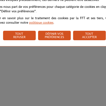
tes-nous part de vos préférences pour chaque catégorie de cookies en cli
 "Définir vos préférences".
r en savoir plus sur le traitement des cookies par la FFT et ses tiers,
vez consulter notre
politique cookies
.
TOUT
DÉFINIR VOS
TOUT
REFUSER
PRÉFÉRENCES
ACCEPTER