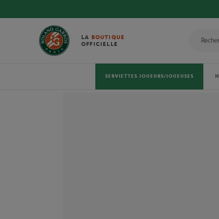
LA
BOUTIQUE
OFFICIELLE
SERVIETTES JOUEURS/JOUEUSES