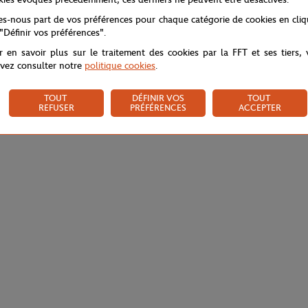
tes-nous part de vos préférences pour chaque catégorie de cookies en cli
 "Définir vos préférences".
r en savoir plus sur le traitement des cookies par la FFT et ses tiers,
vez consulter notre
politique cookies
.
TOUT
DÉFINIR VOS
TOUT
REFUSER
PRÉFÉRENCES
ACCEPTER