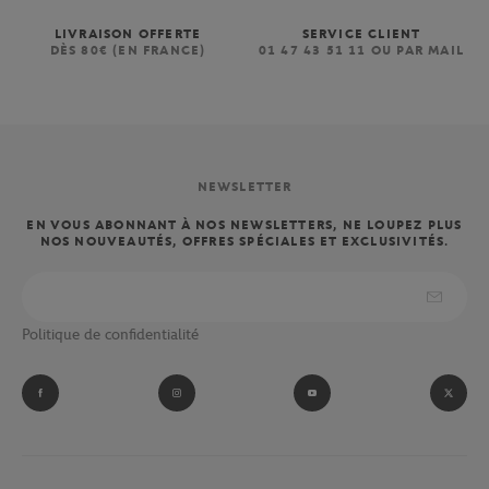
LIVRAISON OFFERTE
SERVICE CLIENT
DÈS 80€ (EN FRANCE)
01 47 43 51 11 OU PAR MAIL
NEWSLETTER
EN VOUS ABONNANT À NOS NEWSLETTERS, NE LOUPEZ PLUS
NOS NOUVEAUTÉS, OFFRES SPÉCIALES ET EXCLUSIVITÉS.
Politique de confidentialité