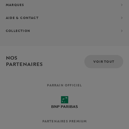
MARQUES
AIDE & CONTACT
COLLECTION
NOS
VOIR TOUT
PARTENAIRES
PARRAIN OFFICIEL
PARTENAIRES PREMIUM