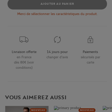
AJOUTER AU PANIER
Merci de sélectionner les caractéristiques du produit.
Livraison offerte
14 jours pour
Paiements
en France
changer d'avis
sécurisés par
dès 80€ (voir
carte
conditions)
VOUS AIMEREZ AUSSI
NOUVEAU
NOUVEAU