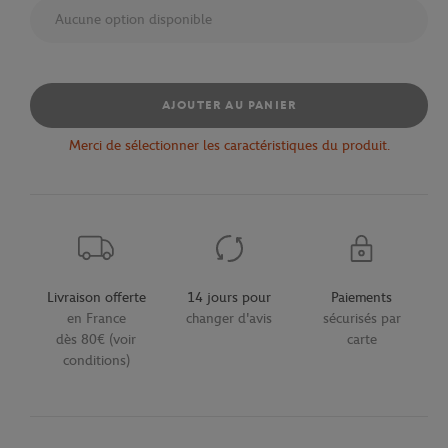
Aucune option disponible
AJOUTER AU PANIER
Merci de sélectionner les caractéristiques du produit.
Livraison offerte
14 jours pour
Paiements
en France
changer d'avis
sécurisés par
dès 80€ (voir
carte
conditions)