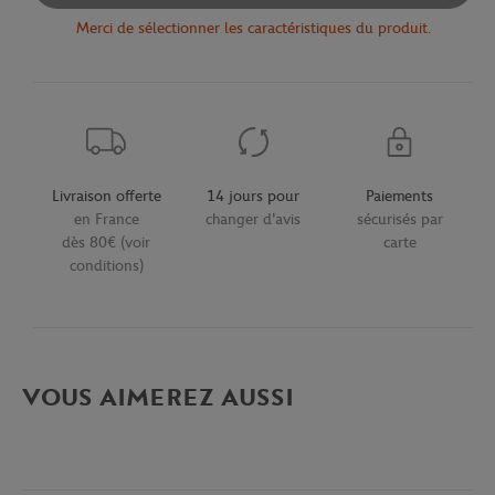
Merci de sélectionner les caractéristiques du produit.
Livraison offerte
14 jours pour
Paiements
en France
changer d'avis
sécurisés par
dès 80€ (voir
carte
conditions)
VOUS AIMEREZ AUSSI