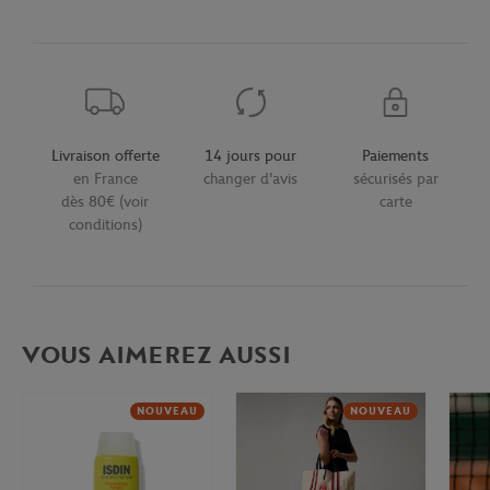
Livraison offerte
14 jours pour
Paiements
en France
changer d'avis
sécurisés par
dès 80€ (voir
carte
conditions)
VOUS AIMEREZ AUSSI
NOUVEAU
NOUVEAU