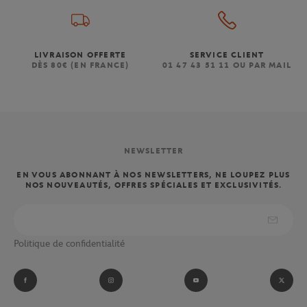
LIVRAISON OFFERTE
SERVICE CLIENT
DÈS 80€ (EN FRANCE)
01 47 43 51 11 OU PAR MAIL
NEWSLETTER
EN VOUS ABONNANT À NOS NEWSLETTERS, NE LOUPEZ PLUS
NOS NOUVEAUTÉS, OFFRES SPÉCIALES ET EXCLUSIVITÉS.
Politique de confidentialité