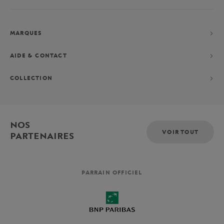
MARQUES
AIDE & CONTACT
COLLECTION
NOS
VOIR TOUT
PARTENAIRES
PARRAIN OFFICIEL