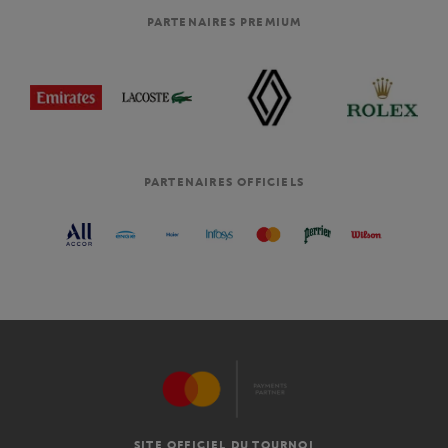
PARTENAIRES PREMIUM
PARTENAIRES OFFICIELS
SITE OFFICIEL DU TOURNOI