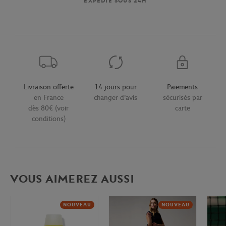
EXPÉDIÉ SOUS 24H
Livraison offerte
14 jours pour
Paiements
en France
changer d'avis
sécurisés par
dès 80€ (voir
carte
conditions)
VOUS AIMEREZ AUSSI
NOUVEAU
NOUVEAU