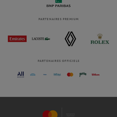
PARTENAIRES PREMIUM
PARTENAIRES OFFICIELS