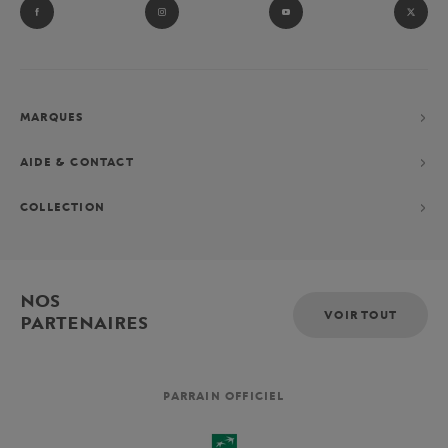
MARQUES
AIDE & CONTACT
COLLECTION
NOS
VOIR TOUT
PARTENAIRES
PARRAIN OFFICIEL