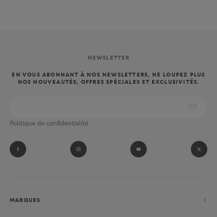
NEWSLETTER
EN VOUS ABONNANT À NOS NEWSLETTERS, NE LOUPEZ PLUS
NOS NOUVEAUTÉS, OFFRES SPÉCIALES ET EXCLUSIVITÉS.
Politique de confidentialité
MARQUES