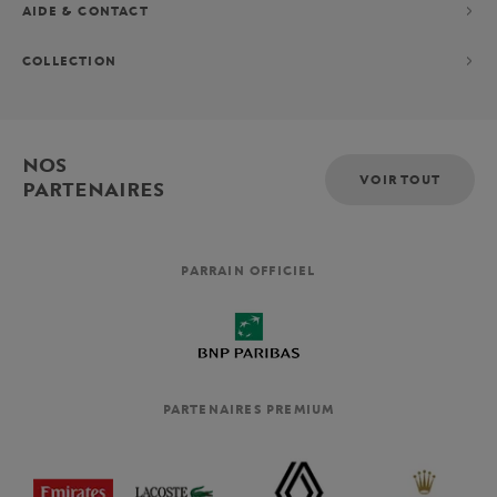
AIDE & CONTACT
COLLECTION
NOS
VOIR TOUT
PARTENAIRES
PARRAIN OFFICIEL
PARTENAIRES PREMIUM