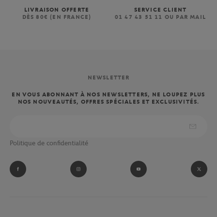
LIVRAISON OFFERTE
SERVICE CLIENT
DÈS 80€ (EN FRANCE)
01 47 43 51 11 OU PAR MAIL
NEWSLETTER
EN VOUS ABONNANT À NOS NEWSLETTERS, NE LOUPEZ PLUS
NOS NOUVEAUTÉS, OFFRES SPÉCIALES ET EXCLUSIVITÉS.
Politique de confidentialité