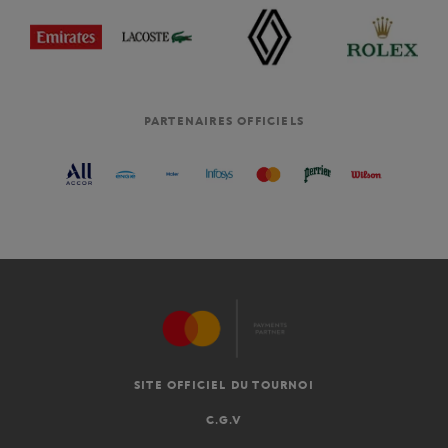
PARTENAIRES OFFICIELS
SITE OFFICIEL DU TOURNOI
C.G.V