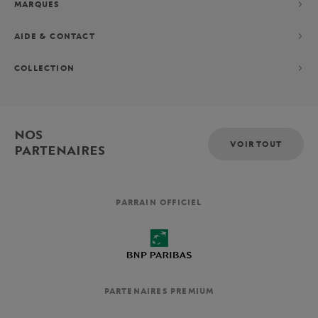
MARQUES
AIDE & CONTACT
COLLECTION
NOS
VOIR TOUT
PARTENAIRES
PARRAIN OFFICIEL
PARTENAIRES PREMIUM