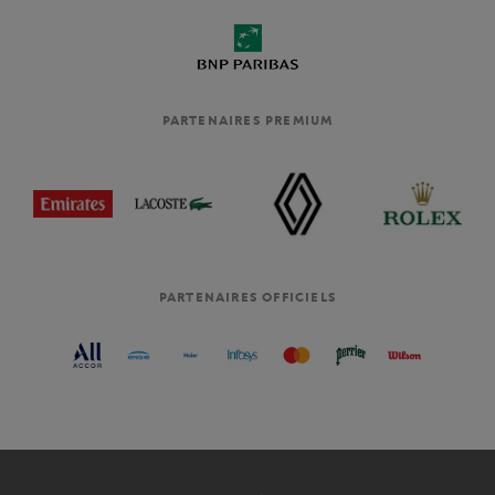
PARTENAIRES PREMIUM
PARTENAIRES OFFICIELS