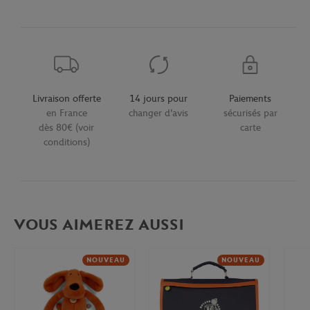
Livraison offerte
14 jours pour
Paiements
en France
changer d'avis
sécurisés par
dès 80€ (voir
carte
conditions)
VOUS AIMEREZ AUSSI
NOUVEAU
NOUVEAU