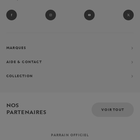
MARQUES
AIDE & CONTACT
COLLECTION
NOS
VOIR TOUT
PARTENAIRES
PARRAIN OFFICIEL