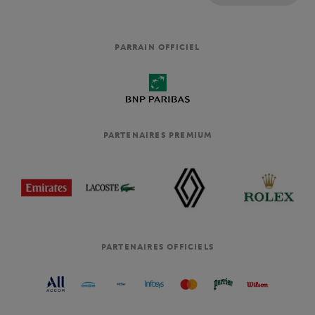
PARRAIN OFFICIEL
PARTENAIRES PREMIUM
PARTENAIRES OFFICIELS