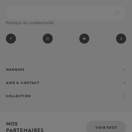
Politique de confidentialité
MARQUES
AIDE & CONTACT
COLLECTION
NOS
VOIR TOUT
PARTENAIRES