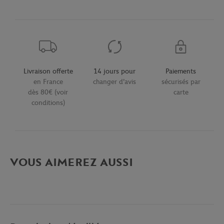
Livraison offerte
14 jours pour
Paiements
en France
changer d'avis
sécurisés par
dès 80€ (voir
carte
conditions)
VOUS AIMEREZ AUSSI