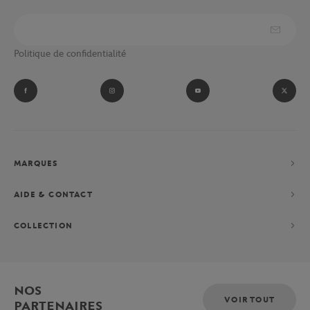
Politique de confidentialité
MARQUES
AIDE & CONTACT
COLLECTION
NOS
VOIR TOUT
PARTENAIRES