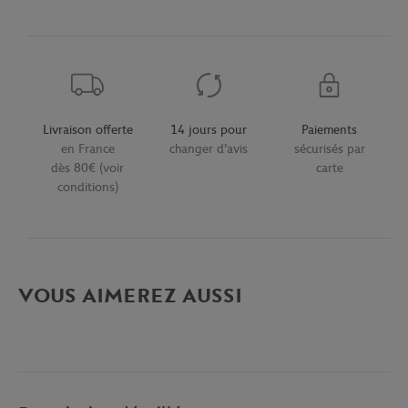
Livraison offerte
14 jours pour
Paiements
en France
changer d'avis
sécurisés par
dès 80€ (voir
carte
conditions)
VOUS AIMEREZ AUSSI