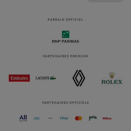
PARRAIN OFFICIEL
PARTENAIRES PREMIUM
PARTENAIRES OFFICIELS