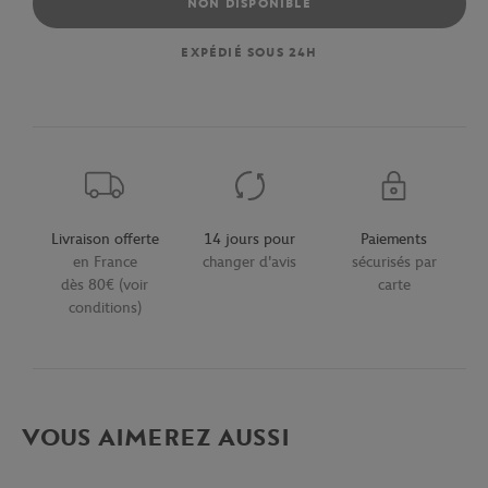
NON DISPONIBLE
EXPÉDIÉ SOUS 24H
Livraison offerte
14 jours pour
Paiements
en France
changer d'avis
sécurisés par
dès 80€ (voir
carte
conditions)
VOUS AIMEREZ AUSSI