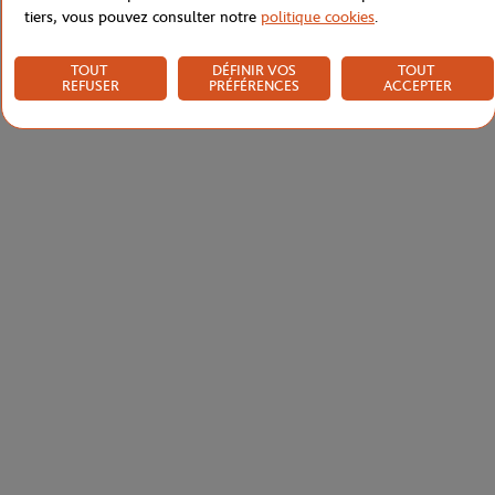
tiers, vous pouvez consulter notre
politique cookies
.
TOUT
DÉFINIR VOS
TOUT
REFUSER
PRÉFÉRENCES
ACCEPTER