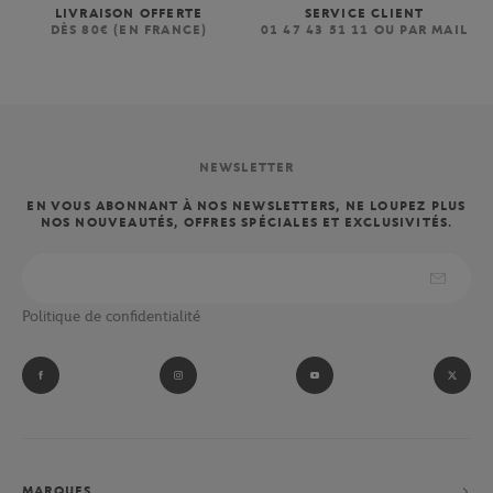
LIVRAISON OFFERTE
SERVICE CLIENT
DÈS 80€ (EN FRANCE)
01 47 43 51 11 OU PAR MAIL
NEWSLETTER
EN VOUS ABONNANT À NOS NEWSLETTERS, NE LOUPEZ PLUS
NOS NOUVEAUTÉS, OFFRES SPÉCIALES ET EXCLUSIVITÉS.
Politique de confidentialité
MARQUES