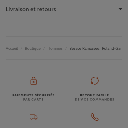
Livraison et retours
Boutique
Hommes
Besace Ramasseur Roland-Garros 
Accueil
PAIEMENTS SÉCURISÉS
RETOUR FACILE
PAR CARTE
DE VOS COMMANDES