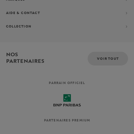
AIDE & CONTACT
COLLECTION
NOS
VOIR TOUT
PARTENAIRES
PARRAIN OFFICIEL
PARTENAIRES PREMIUM