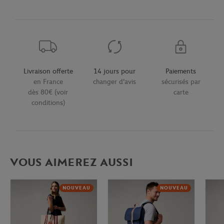
Livraison offerte
14 jours pour
Paiements
en France
changer d'avis
sécurisés par
dès 80€ (voir
carte
conditions)
VOUS AIMEREZ AUSSI
NOUVEAU
NOUVEAU