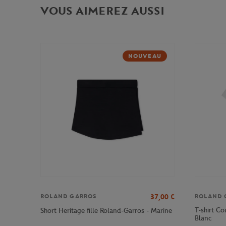
VOUS AIMEREZ AUSSI
NOUVEAU
37,00
€
ROLAND GARROS
ROLAND 
T-shirt Co
Short Heritage fille Roland-Garros - Marine
Blanc