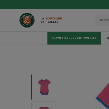
LA
BOUTIQUE
OFFICIELLE
SERVIETTES JOUEURS/JOUEUSES