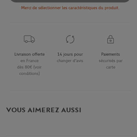
Merci de sélectionner les caractéristiques du produit.
Livraison offerte
14 jours pour
Paiements
en France
changer d'avis
sécurisés par
dès 80€ (voir
carte
conditions)
VOUS AIMEREZ AUSSI