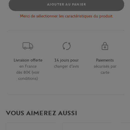
AJOUTER AU PANIER
Merci de sélectionner les caractéristiques du produit.
Livraison offerte
14 jours pour
Paiements
en France
changer d'avis
sécurisés par
dès 80€ (voir
carte
conditions)
VOUS AIMEREZ AUSSI