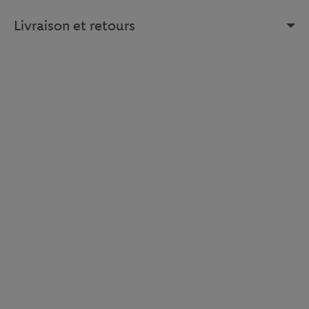
Livraison et retours