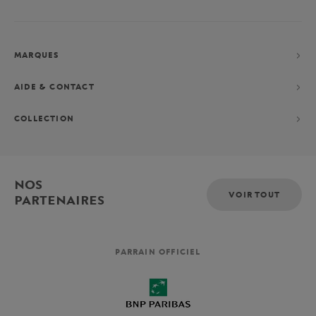
MARQUES
AIDE & CONTACT
COLLECTION
NOS
VOIR TOUT
PARTENAIRES
PARRAIN OFFICIEL