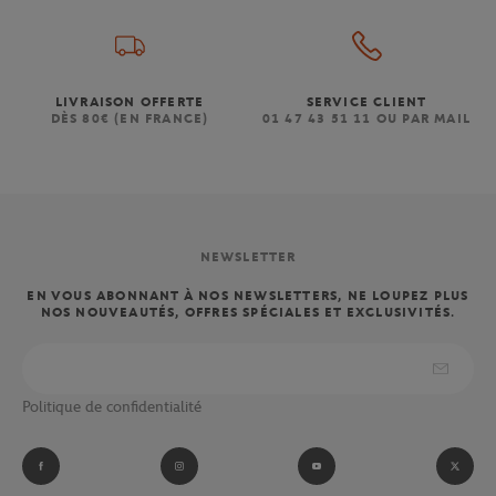
LIVRAISON OFFERTE
SERVICE CLIENT
DÈS 80€ (EN FRANCE)
01 47 43 51 11 OU PAR MAIL
NEWSLETTER
EN VOUS ABONNANT À NOS NEWSLETTERS, NE LOUPEZ PLUS
NOS NOUVEAUTÉS, OFFRES SPÉCIALES ET EXCLUSIVITÉS.
Politique de confidentialité