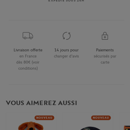
EXPÉDIÉ SOUS 24H
Livraison offerte
14 jours pour
Paiements
en France
changer d'avis
sécurisés par
dès 80€ (voir
carte
conditions)
VOUS AIMEREZ AUSSI
NOUVEAU
NOUVEAU