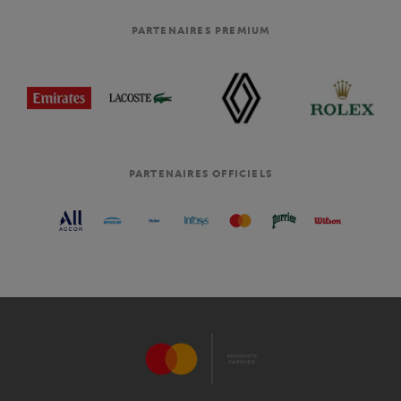
PARTENAIRES PREMIUM
PARTENAIRES OFFICIELS