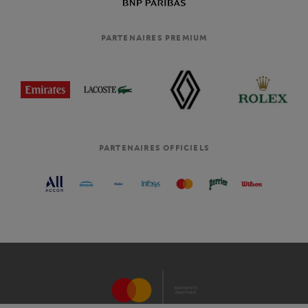
PARTENAIRES PREMIUM
PARTENAIRES OFFICIELS