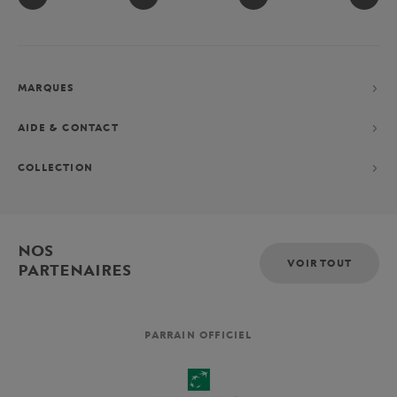
MARQUES
AIDE & CONTACT
COLLECTION
NOS
VOIR TOUT
PARTENAIRES
PARRAIN OFFICIEL