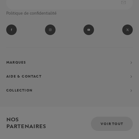
Politique de confidentialité
MARQUES
AIDE & CONTACT
COLLECTION
NOS
VOIR TOUT
PARTENAIRES