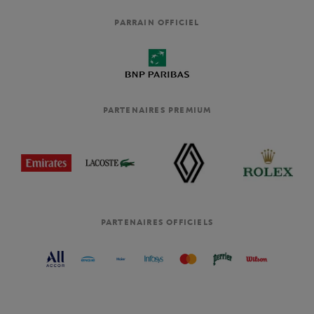
PARRAIN OFFICIEL
PARTENAIRES PREMIUM
PARTENAIRES OFFICIELS