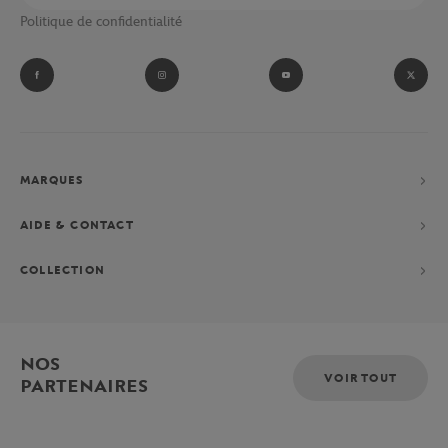
Politique de confidentialité
MARQUES
AIDE & CONTACT
COLLECTION
NOS
VOIR TOUT
PARTENAIRES