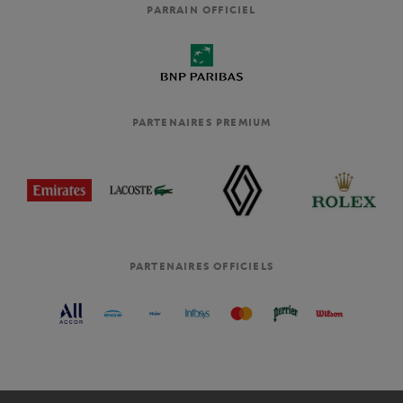
PARRAIN OFFICIEL
PARTENAIRES PREMIUM
PARTENAIRES OFFICIELS