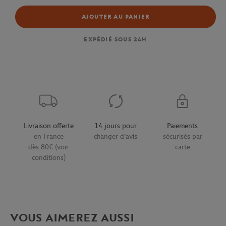
AJOUTER AU PANIER
EXPÉDIÉ SOUS 24H
Livraison offerte
14 jours pour
Paiements
en France
changer d'avis
sécurisés par
dès 80€ (voir
carte
conditions)
VOUS AIMEREZ AUSSI