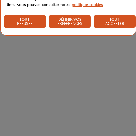
tiers, vous pouvez consulter notre
politique cookies
.
TOUT
DÉFINIR VOS
TOUT
REFUSER
PRÉFÉRENCES
ACCEPTER