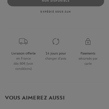
NON DISPONIBLE
EXPÉDIÉ SOUS 24H
Livraison offerte
14 jours pour
Paiements
en France
changer d'avis
sécurisés par
dès 80€ (voir
carte
conditions)
VOUS AIMEREZ AUSSI