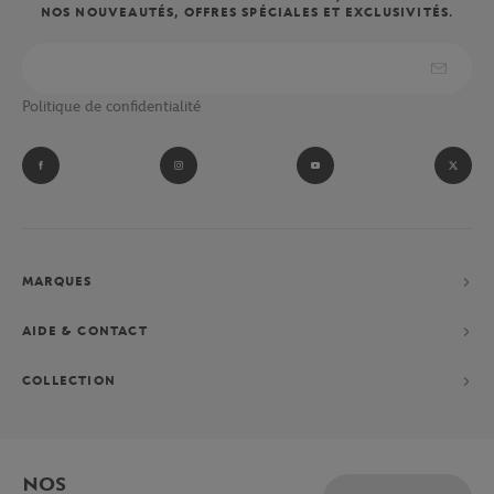
NOS NOUVEAUTÉS, OFFRES SPÉCIALES ET EXCLUSIVITÉS.
Politique de confidentialité
MARQUES
AIDE & CONTACT
COLLECTION
NOS