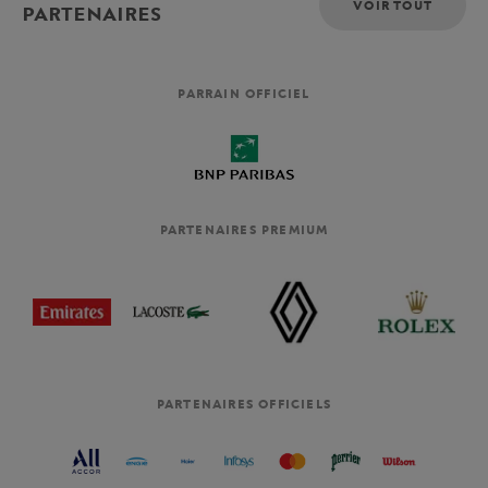
VOIR TOUT
PARTENAIRES
PARRAIN OFFICIEL
PARTENAIRES PREMIUM
PARTENAIRES OFFICIELS