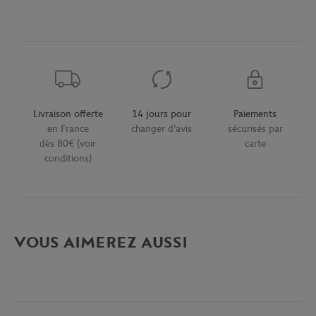
Livraison offerte
14 jours pour
Paiements
en France
changer d'avis
sécurisés par
dès 80€ (voir
carte
conditions)
VOUS AIMEREZ AUSSI