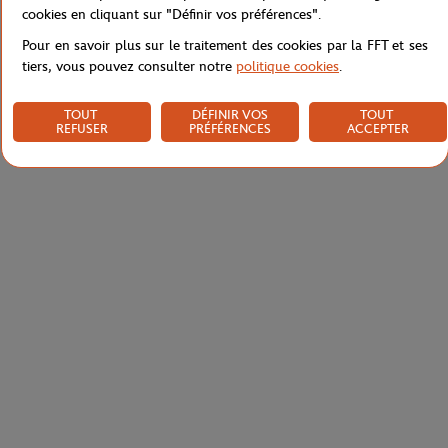
Livraison et retours
cookies en cliquant sur "Définir vos préférences".
Pour en savoir plus sur le traitement des cookies par la FFT et ses
tiers, vous pouvez consulter notre
politique cookies
.
TOUT
DÉFINIR VOS
TOUT
REFUSER
PRÉFÉRENCES
ACCEPTER