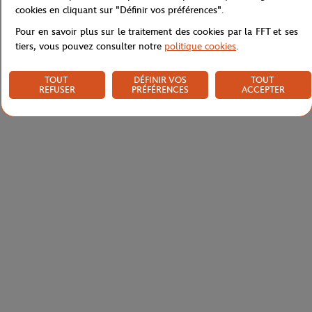
Livraison et retours
cookies en cliquant sur "Définir vos préférences".
Pour en savoir plus sur le traitement des cookies par la FFT et ses
tiers, vous pouvez consulter notre
politique cookies
.
TOUT
DÉFINIR VOS
TOUT
REFUSER
PRÉFÉRENCES
ACCEPTER