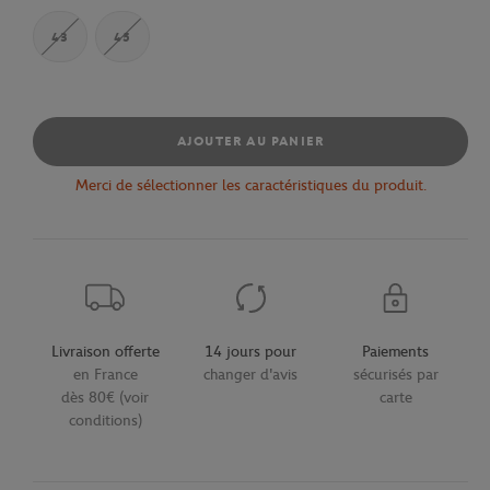
43
45
AJOUTER AU PANIER
Merci de sélectionner les caractéristiques du produit.
Livraison offerte
14 jours pour
Paiements
en France
changer d'avis
sécurisés par
dès 80€ (voir
carte
conditions)