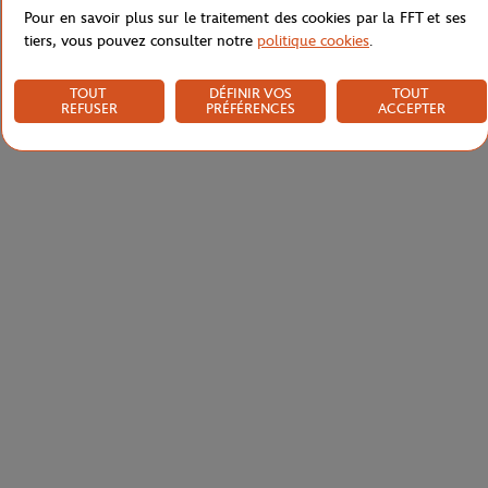
Pour en savoir plus sur le traitement des cookies par la FFT et ses
tiers, vous pouvez consulter notre
politique cookies
.
TOUT
DÉFINIR VOS
TOUT
REFUSER
PRÉFÉRENCES
ACCEPTER