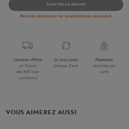
AJOUTER AU PANIER
Merci de sélectionner les caractéristiques du produit.
Livraison offerte
14 jours pour
Paiements
en France
changer d'avis
sécurisés par
dès 80€ (voir
carte
conditions)
VOUS AIMEREZ AUSSI