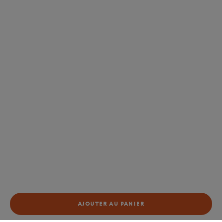
AJOUTER AU PANIER