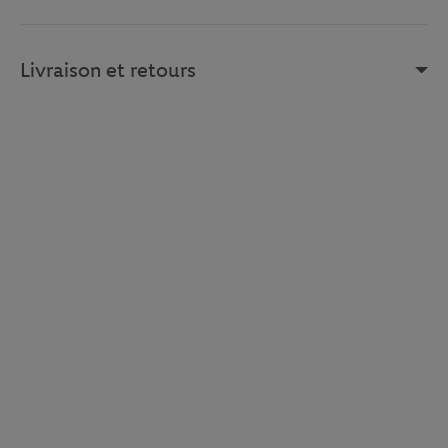
Livraison et retours