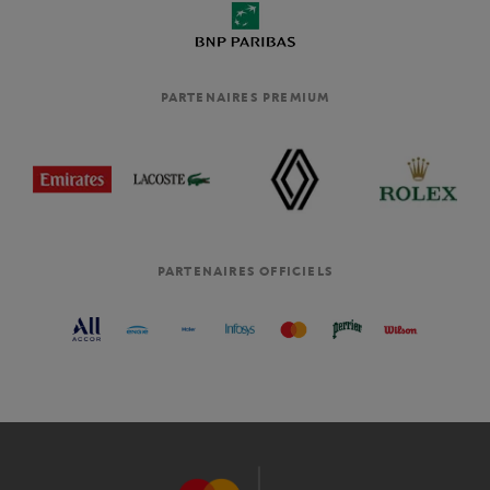
PARTENAIRES PREMIUM
PARTENAIRES OFFICIELS