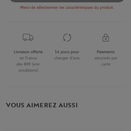
Merci de sélectionner les caractéristiques du produit.
Livraison offerte
14 jours pour
Paiements
en France
changer d'avis
sécurisés par
dès 80€ (voir
carte
conditions)
VOUS AIMEREZ AUSSI