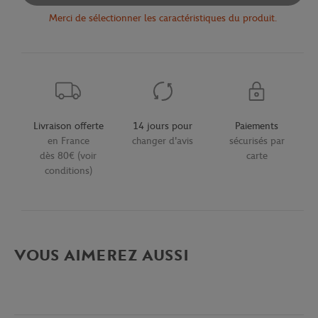
Merci de sélectionner les caractéristiques du produit.
Livraison offerte
14 jours pour
Paiements
en France
changer d'avis
sécurisés par
dès 80€ (voir
carte
conditions)
VOUS AIMEREZ AUSSI