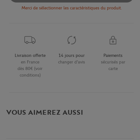
Merci de sélectionner les caractéristiques du produit.
Livraison offerte
14 jours pour
Paiements
en France
changer d'avis
sécurisés par
dès 80€ (voir
carte
conditions)
VOUS AIMEREZ AUSSI