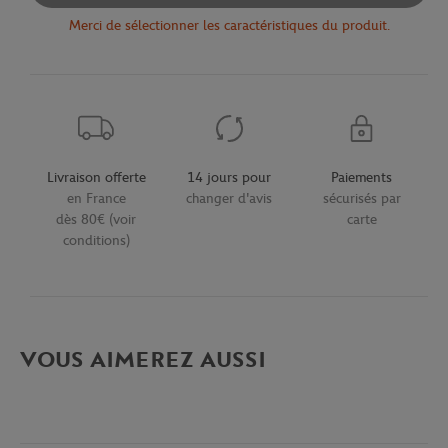
Merci de sélectionner les caractéristiques du produit.
Livraison offerte
14 jours pour
Paiements
en France
changer d'avis
sécurisés par
dès 80€ (voir
carte
conditions)
VOUS AIMEREZ AUSSI