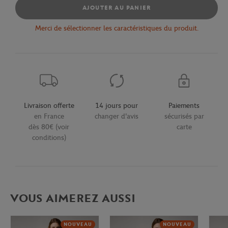
AJOUTER AU PANIER
Merci de sélectionner les caractéristiques du produit.
Livraison offerte
14 jours pour
Paiements
en France
changer d'avis
sécurisés par
dès 80€ (voir
carte
conditions)
VOUS AIMEREZ AUSSI
NOUVEAU
NOUVEAU