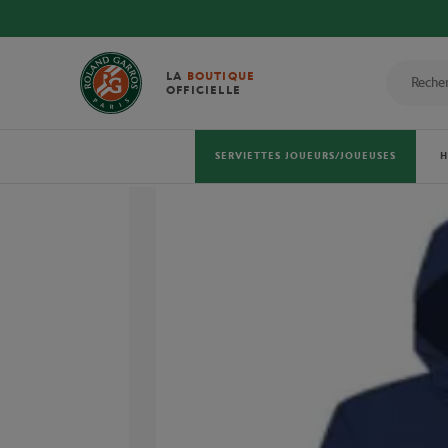
LA
BOUTIQUE
OFFICIELLE
SERVIETTES JOUEURS/JOUEUSES