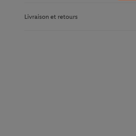
Livraison et retours