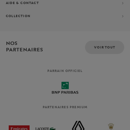
AIDE & CONTACT
COLLECTION
NOS
VOIR TOUT
PARTENAIRES
PARRAIN OFFICIEL
PARTENAIRES PREMIUM