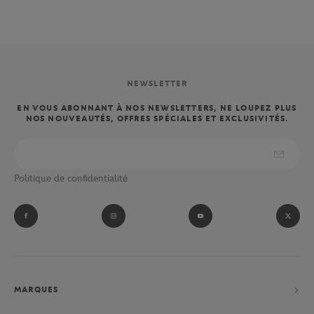
NEWSLETTER
EN VOUS ABONNANT À NOS NEWSLETTERS, NE LOUPEZ PLUS
NOS NOUVEAUTÉS, OFFRES SPÉCIALES ET EXCLUSIVITÉS.
Politique de confidentialité
MARQUES