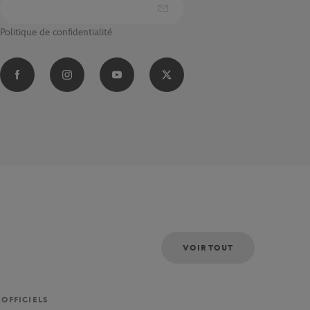
Politique de confidentialité
VOIR TOUT
 OFFICIELS