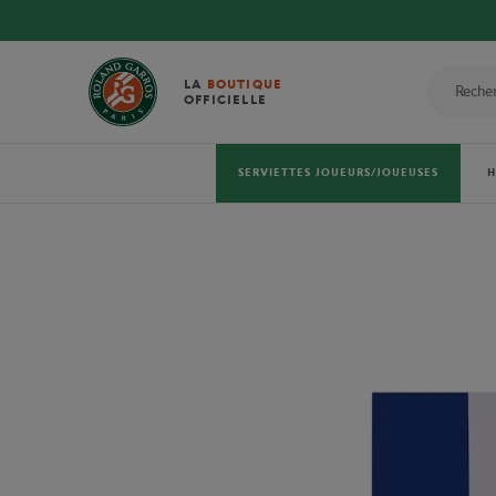
LA
BOUTIQUE
OFFICIELLE
SERVIETTES JOUEURS/JOUEUSES