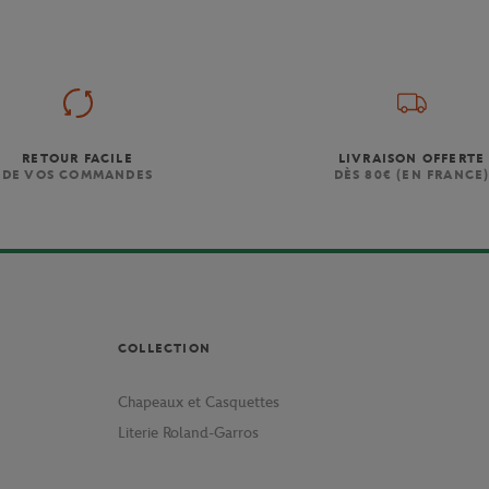
RETOUR FACILE
LIVRAISON OFFERTE
DE VOS COMMANDES
DÈS 80€ (EN FRANCE
COLLECTION
Chapeaux et Casquettes
Literie Roland-Garros