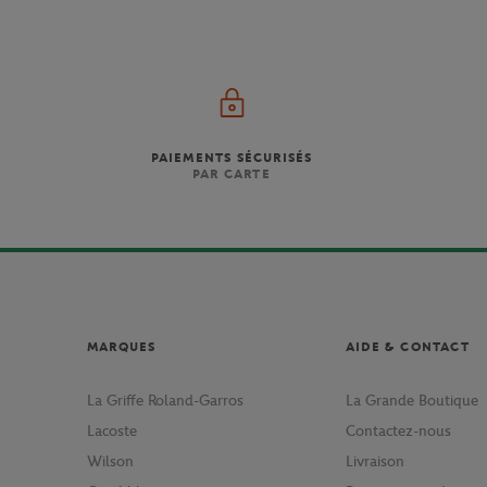
PAIEMENTS SÉCURISÉS
PAR CARTE
MARQUES
AIDE & CONTACT
La Griffe Roland-Garros
La Grande Boutique
Lacoste
Contactez-nous
Wilson
Livraison