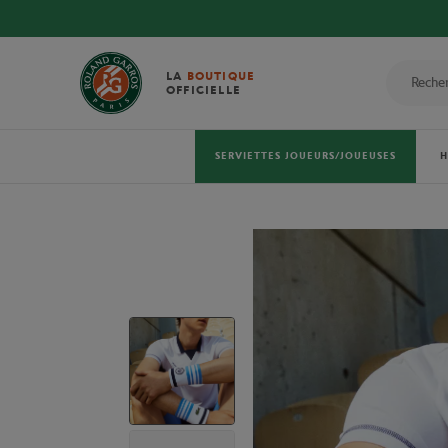
LA
BOUTIQUE
OFFICIELLE
SERVIETTES JOUEURS/JOUEUSES