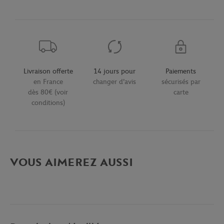
Livraison offerte
14 jours pour
Paiements
en France
changer d'avis
sécurisés par
dès 80€ (voir
carte
conditions)
VOUS AIMEREZ AUSSI