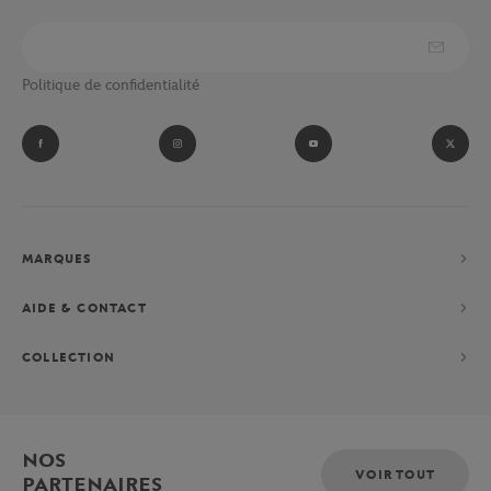
Politique de confidentialité
MARQUES
AIDE & CONTACT
COLLECTION
NOS
VOIR TOUT
PARTENAIRES