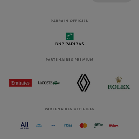
PARRAIN OFFICIEL
PARTENAIRES PREMIUM
PARTENAIRES OFFICIELS