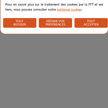
Pour en savoir plus sur le traitement des cookies par la FFT et ses
tiers, vous pouvez consulter notre
politique cookies
.
TOUT
DÉFINIR VOS
TOUT
REFUSER
PRÉFÉRENCES
ACCEPTER