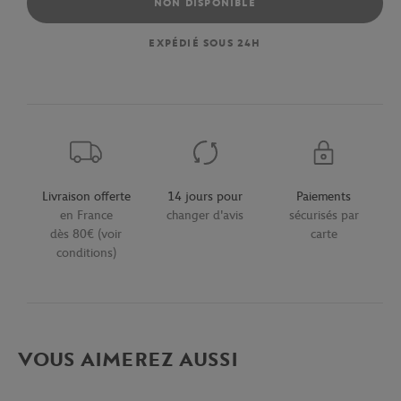
NON DISPONIBLE
EXPÉDIÉ SOUS 24H
Livraison offerte
14 jours pour
Paiements
en France
changer d'avis
sécurisés par
dès 80€ (voir
carte
conditions)
VOUS AIMEREZ AUSSI