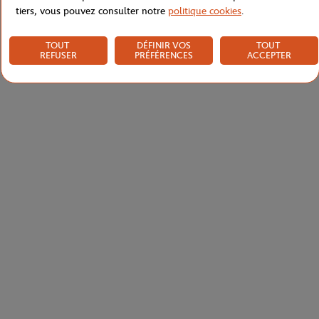
tiers, vous pouvez consulter notre
politique cookies
.
TOUT
DÉFINIR VOS
TOUT
REFUSER
PRÉFÉRENCES
ACCEPTER