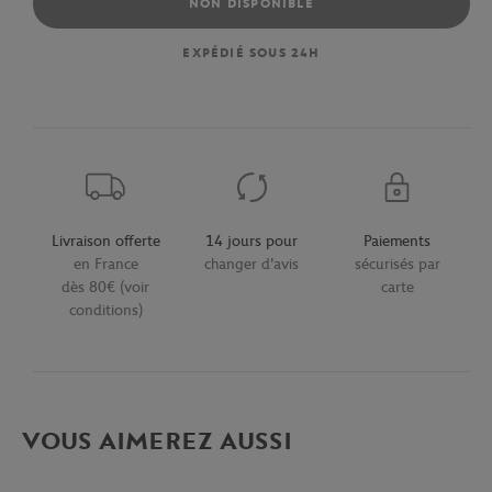
NON DISPONIBLE
EXPÉDIÉ SOUS 24H
Livraison offerte
14 jours pour
Paiements
en France
changer d'avis
sécurisés par
dès 80€ (voir
carte
conditions)
VOUS AIMEREZ AUSSI