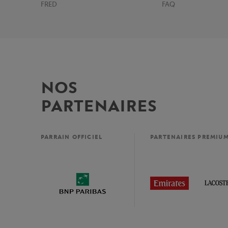
FRED
FAQ
NOS
PARTENAIRES
PARRAIN OFFICIEL
PARTENAIRES PREMIU