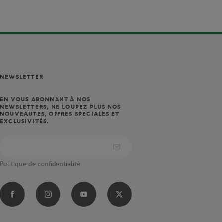
NEWSLETTER
EN VOUS ABONNANT À NOS
NEWSLETTERS, NE LOUPEZ PLUS NOS
NOUVEAUTÉS, OFFRES SPÉCIALES ET
EXCLUSIVITÉS.
Politique de confidentialité