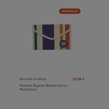
NOUVEAU
15,00
€
ROLAND GARROS
Pochette Rayures Roland-Garros -
Multicolore