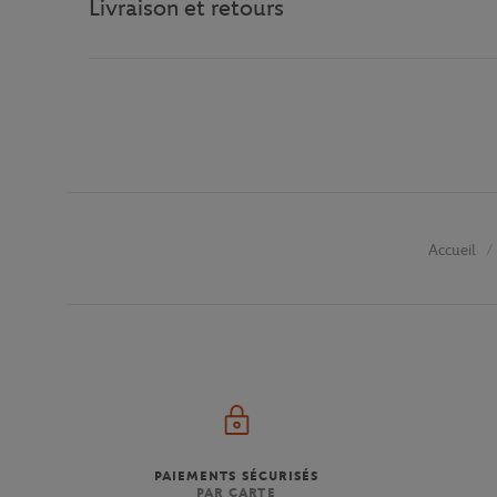
Livraison et retours
Accueil
PAIEMENTS SÉCURISÉS
PAR CARTE