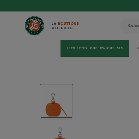
LA
BOUTIQUE
OFFICIELLE
SERVIETTES JOUEURS/JOUEUSES