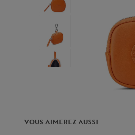
VOUS AIMEREZ AUSSI