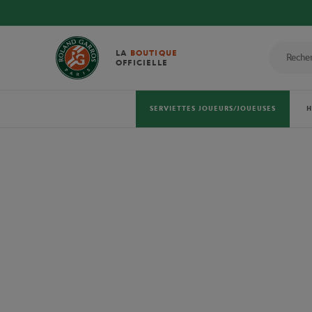
LA
BOUTIQUE
OFFICIELLE
SERVIETTES JOUEURS/JOUEUSES