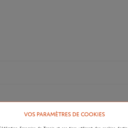
VOS PARAMÈTRES DE COOKIES