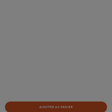
AJOUTER AU PANIER