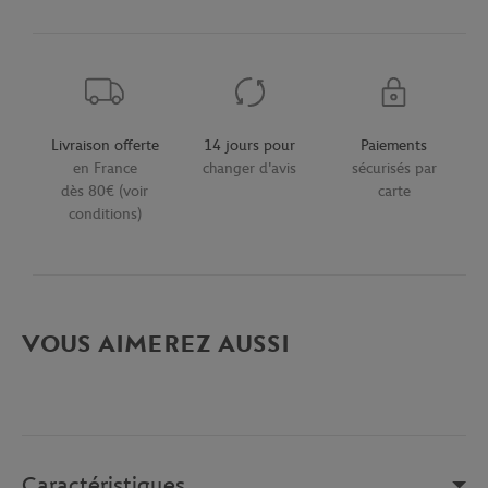
Livraison offerte
14 jours pour
Paiements
en France
changer d'avis
sécurisés par
dès 80€ (voir
carte
conditions)
VOUS AIMEREZ AUSSI
Caractéristiques