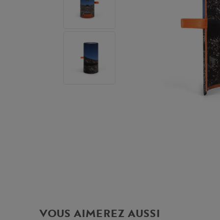
VOUS AIMEREZ AUSSI