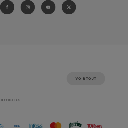
VOIR TOUT
 OFFICIELS