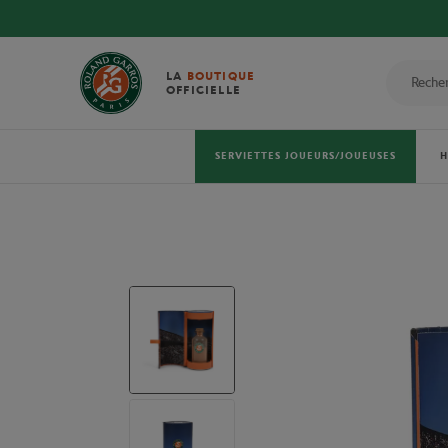
LA
BOUTIQUE
OFFICIELLE
SERVIETTES JOUEURS/JOUEUSES