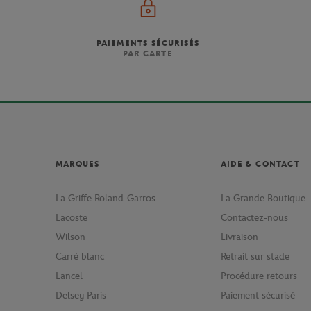
PAIEMENTS SÉCURISÉS
PAR CARTE
MARQUES
AIDE & CONTACT
La Griffe Roland-Garros
La Grande Boutique
Lacoste
Contactez-nous
Wilson
Livraison
Carré blanc
Retrait sur stade
Lancel
Procédure retours
Delsey Paris
Paiement sécurisé