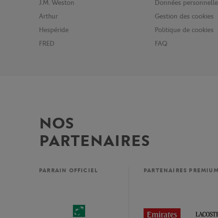
J.M. Weston
Données personnelle
Arthur
Gestion des cookies
Hespéride
Politique de cookies
FRED
FAQ
NOS
PARTENAIRES
PARRAIN OFFICIEL
PARTENAIRES PREMIU