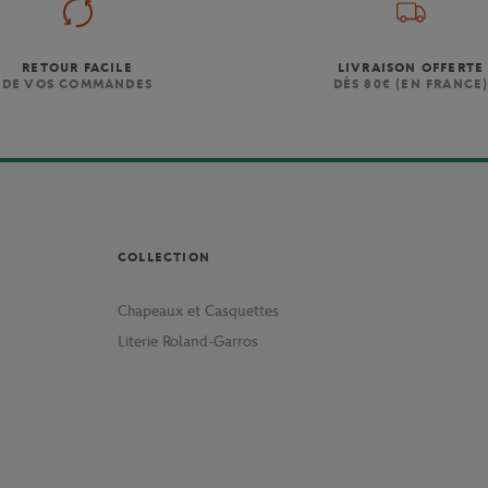
RETOUR FACILE
LIVRAISON OFFERTE
DE VOS COMMANDES
DÈS 80€ (EN FRANCE
COLLECTION
Chapeaux et Casquettes
Literie Roland-Garros