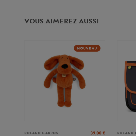
VOUS AIMEREZ AUSSI
NOUVEAU
39,00
€
ROLAND GARROS
ROLAND 