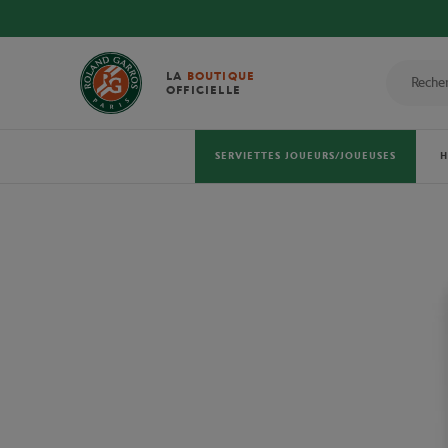
LA
BOUTIQUE
OFFICIELLE
SERVIETTES JOUEURS/JOUEUSES